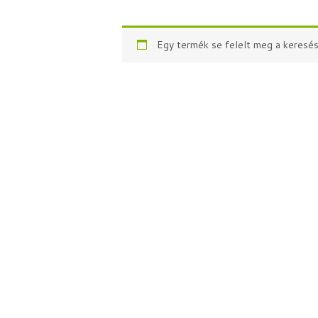
Egy termék se felelt meg a keresés