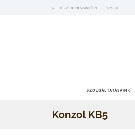
A TE TŰZVÉDELMI SZAKKÉPZETT CSAPATOD
SZOLGÁLTATÁSAINK
Konzol KB5