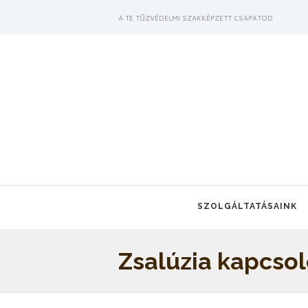
A TE TŰZVÉDELMI SZAKKÉPZETT CSAPATOD
SZOLGÁLTATÁSAINK
Zsalúzia kapcsol